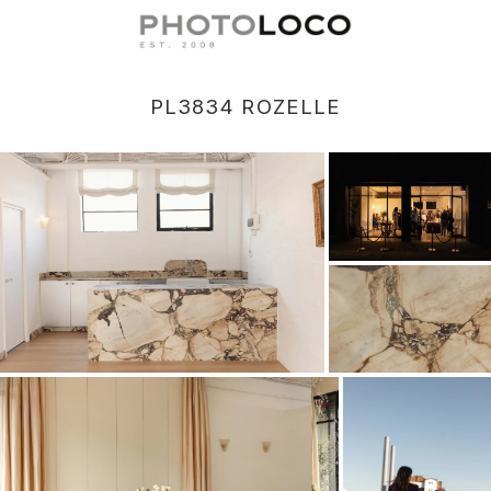
PL3834 ROZELLE